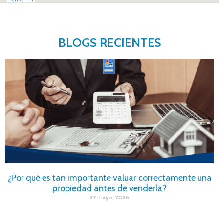
BLOGS RECIENTES
¿Por qué es tan importante valuar correctamente una
propiedad antes de venderla?
27 mayo, 2026