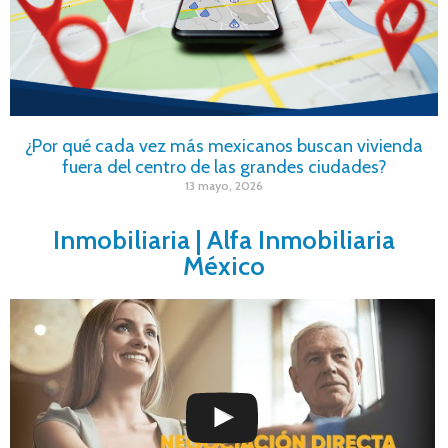
¿Por qué cada vez más mexicanos buscan vivienda
fuera del centro de las grandes ciudades?
13 mayo, 2026
Inmobiliaria | Alfa Inmobiliaria
México