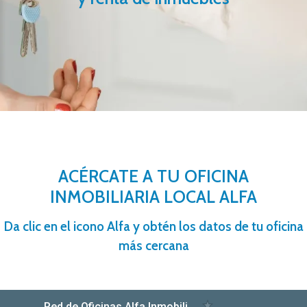
ACÉRCATE A TU OFICINA
INMOBILIARIA LOCAL ALFA
Da clic en el icono Alfa y obtén los datos de tu oficina
más cercana