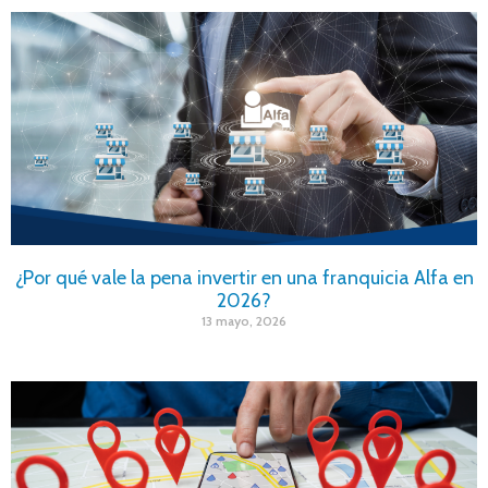
¿Por qué vale la pena invertir en una franquicia Alfa en
2026?
13 mayo, 2026