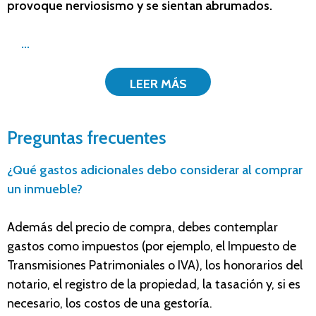
provoque nerviosismo y se sientan abrumados.
...
LEER MÁS
Preguntas frecuentes
¿Qué gastos adicionales debo considerar al comprar
un inmueble?
Además del precio de compra, debes contemplar
gastos como impuestos (por ejemplo, el Impuesto de
Transmisiones Patrimoniales o IVA), los honorarios del
notario, el registro de la propiedad, la tasación y, si es
necesario, los costos de una gestoría.