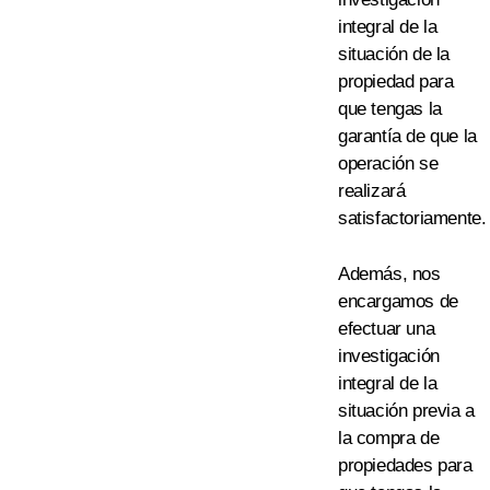
integral de la
situación
de la
propiedad
para
que tengas la
garantía de que la
operación se
realizará
satisfactoriamente.
Además, nos
encargamos de
efectuar una
investigación
integral de la
situación previa a
la compra de
propiedades
para