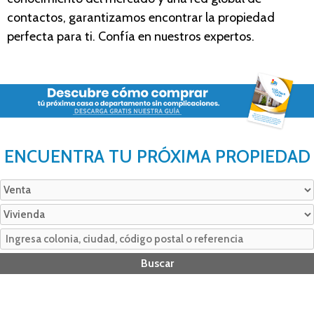
contactos, garantizamos encontrar la propiedad
perfecta para ti. Confía en nuestros expertos.
ENCUENTRA TU PRÓXIMA PROPIEDAD