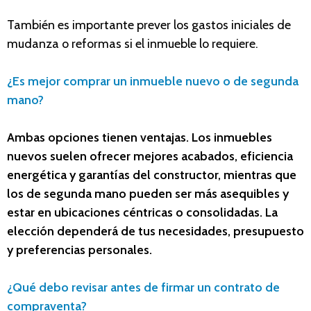
También es importante prever los gastos iniciales de
mudanza o reformas si el inmueble lo requiere.
¿Es mejor comprar un inmueble nuevo o de segunda
mano?
Ambas opciones tienen ventajas. Los inmuebles
nuevos suelen ofrecer mejores acabados, eficiencia
energética y garantías del constructor, mientras que
los de segunda mano pueden ser más asequibles y
estar en ubicaciones céntricas o consolidadas. La
elección dependerá de tus necesidades, presupuesto
y preferencias personales.
¿Qué debo revisar antes de firmar un contrato de
compraventa?