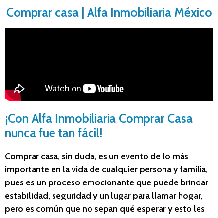
Comprar casa | Alfa Inmobiliaria México
¡Con Alfa Inmobiliaria Comprar Casa
nunca fue tan fácil!
Comprar casa, sin duda, es un evento de lo más
importante en la vida de cualquier persona y familia,
pues es un proceso emocionante que puede brindar
estabilidad, seguridad y un lugar para llamar hogar,
pero es común que no sepan qué esperar y esto les