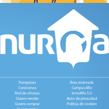
Franquicias
Área reservada
Conócenos
Campus Alfa
Red de oficinas
InmoAlfa 5.0
Quiero vender
Aviso de privacidad
Quiero comprar
Política de cookies