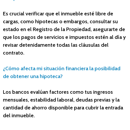
Es crucial verificar que el inmueble esté libre de
cargas, como hipotecas o embargos, consultar su
estado en el Registro de la Propiedad, asegurarte de
que los pagos de servicios e impuestos estén al día y
revisar detenidamente todas las cláusulas del
contrato.
¿Cómo afecta mi situación financiera la posibilidad
de obtener una hipoteca?
Los bancos evalúan factores como tus ingresos
mensuales, estabilidad laboral, deudas previas y la
cantidad de ahorro disponible para cubrir la entrada
del inmueble.