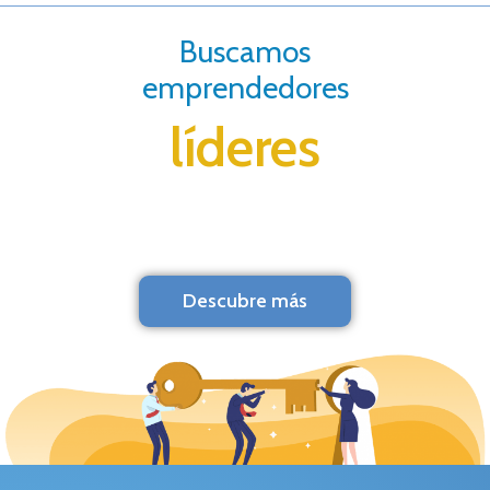
Buscamos
emprendedores
líderes
Descubre más