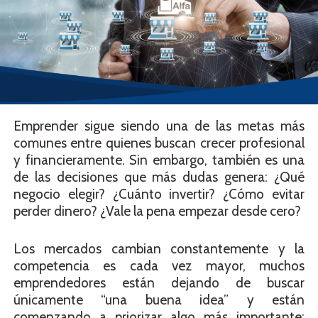
Emprender sigue siendo una de las metas más
comunes entre quienes buscan crecer profesional
y financieramente. Sin embargo, también es una
de las decisiones que más dudas genera: ¿Qué
negocio elegir? ¿Cuánto invertir? ¿Cómo evitar
perder dinero? ¿Vale la pena empezar desde cero?
Los mercados cambian constantemente y la
competencia es cada vez mayor, muchos
emprendedores están dejando de buscar
únicamente “una buena idea” y están
comenzando a priorizar algo más importante: