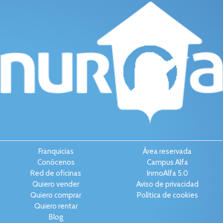
Franquicias
Área reservada
Conócenos
Campus Alfa
Red de oficinas
InmoAlfa 5.0
Quiero vender
Aviso de privacidad
Quiero comprar
Política de cookies
Quiero rentar
Blog