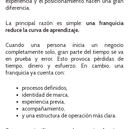
experiencia y el posicionamiento hacen una gran
diferencia.
La principal razón es simple:
una franquicia
reduce la curva de aprendizaje.
Cuando una persona inicia un negocio
completamente solo, gran parte del tiempo se va
en prueba y error. Esto provoca pérdidas de
tiempo, dinero y esfuerzo. En cambio, una
franquicia ya cuenta con:
procesos definidos,
identidad de marca,
experiencia previa,
acompañamiento,
y una estructura de operación más clara.