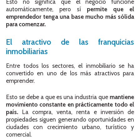
Esto no significa que el negocio funcione
automáticamente, pero sí
permite que el
emprendedor tenga una base mucho más sólida
para comenzar.
El atractivo de las franquicias
inmobiliarias
Entre todos los sectores, el inmobiliario se ha
convertido en uno de los más atractivos para
emprender.
Esto se debe a que es una industria que
mantiene
movimiento constante en prácticamente todo el
país.
La compra, venta, renta e inversión de
propiedades siguen generando oportunidades en
ciudades con crecimiento urbano, turístico y
comercial.