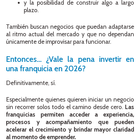
y la posibilidad de construir algo a largo
plazo.
También buscan negocios que puedan adaptarse
al ritmo actual del mercado y que no dependan
únicamente de improvisar para funcionar.
Entonces… ¿Vale la pena invertir en
una franquicia en 2026?
Definitivamente, sí.
Especialmente quienes quieren iniciar un negocio
sin recorrer solos todo el camino desde cero.
Las
franquicias permiten acceder a experiencia,
procesos y acompañamiento que pueden
acelerar el crecimiento y brindar mayor claridad
al momento de emprender.