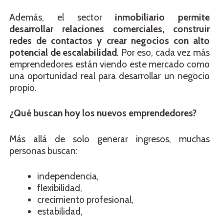
Además, el sector
inmobiliario permite
desarrollar relaciones comerciales, construir
redes de contactos y crear negocios con alto
potencial de escalabilidad
. Por eso, cada vez más
emprendedores están viendo este mercado como
una oportunidad real para desarrollar un negocio
propio.
¿Qué buscan hoy los nuevos emprendedores?
Más allá de solo generar ingresos, muchas
personas buscan:
independencia,
flexibilidad,
crecimiento profesional,
estabilidad,