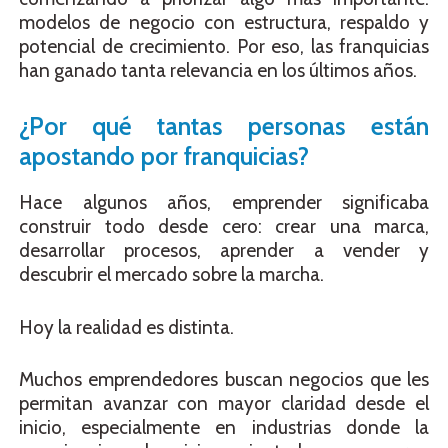
modelos de negocio con estructura, respaldo y
potencial de crecimiento. Por eso, las franquicias
han ganado tanta relevancia en los últimos años.
¿Por qué tantas personas están
apostando por franquicias?
Hace algunos años, emprender significaba
construir todo desde cero: crear una marca,
desarrollar procesos, aprender a vender y
descubrir el mercado sobre la marcha.
Hoy la realidad es distinta.
Muchos emprendedores buscan negocios que les
permitan avanzar con mayor claridad desde el
inicio, especialmente en industrias donde la