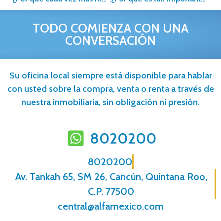
TODO COMIENZA CON UNA
CONVERSACIÓN
Su oficina local siempre está disponible para hablar
con usted sobre la compra, venta o renta a través de
nuestra inmobiliaria, sin obligación ni presión.
8020200
8020200
Av. Tankah 65, SM 26, Cancún, Quintana Roo,
C.P. 77500
central@alfamexico.com