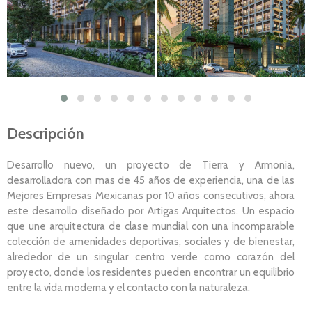
Descripción
Desarrollo nuevo, un proyecto de Tierra y Armonia,
desarrolladora con mas de 45 años de experiencia, una de las
Mejores Empresas Mexicanas por 10 años consecutivos, ahora
este desarrollo diseñado por Artigas Arquitectos. Un espacio
que une arquitectura de clase mundial con una incomparable
colección de amenidades deportivas, sociales y de bienestar,
alrededor de un singular centro verde como corazón del
proyecto, donde los residentes pueden encontrar un equilibrio
entre la vida moderna y el contacto con la naturaleza.